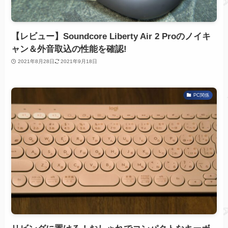
【レビュー】Soundcore Liberty Air 2 Proのノイキ
ャン＆外音取込の性能を確認!
2021年8月28日
2021年9月18日
PC関係