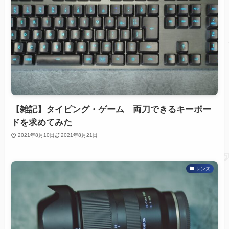
【雑記】タイピング・ゲーム 両刀できるキーボー
ドを求めてみた
2021年8月10日
2021年8月21日
レンズ