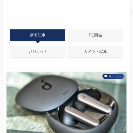
新着記事
PC関係
ガジェット
カメラ・写真
ガジェット