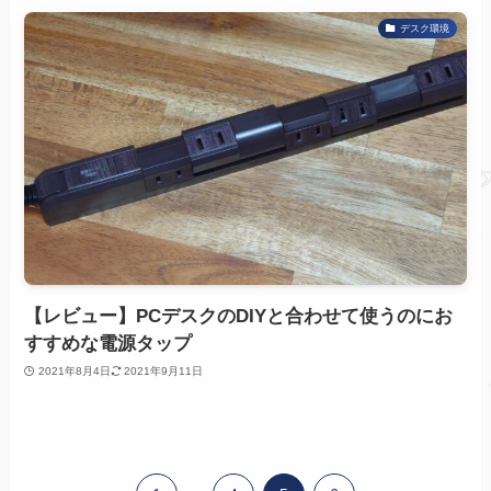
デスク環境
【レビュー】PCデスクのDIYと合わせて使うのにお
すすめな電源タップ
2021年8月4日
2021年9月11日