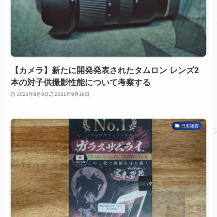
【カメラ】新たに開発発表されたタムロン レンズ2
本の対子供撮影性能について考察する
2021年8月9日
2021年9月18日
日用雑貨