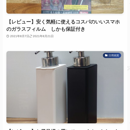
【レビュー】安く気軽に使えるコスパのいいスマホ
のガラスフィルム しかも保証付き
2021年8月7日
2021年8月21日
日用雑貨