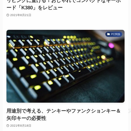
リビングに置ける！おしゃれでコンパクトなキーボ
ード「K380」をレビュー
2021年8月21日
PC関係
用途別で考える、テンキーやファンクションキー＆
矢印キーの必要性
2021年8月18日