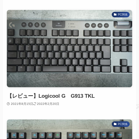
PC関係
【レビュー】Logicool G G913 TKL
2021年8月15日
2022年2月20日
PC関係