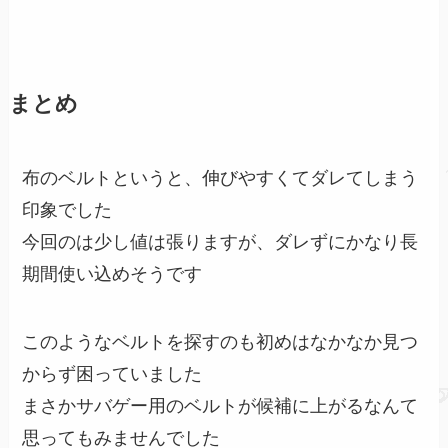
まとめ
布のベルトというと、伸びやすくてダレてしまう
印象でした
今回のは少し値は張りますが、ダレずにかなり長
期間使い込めそうです
このようなベルトを探すのも初めはなかなか見つ
からず困っていました
まさかサバゲー用のベルトが候補に上がるなんて
思ってもみませんでした