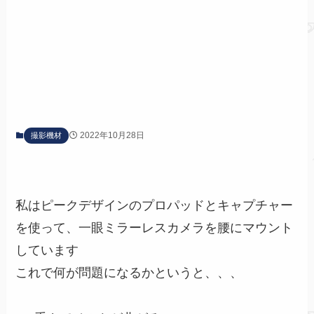
2022年10月28日
撮影機材
私はピークデザインのプロパッドとキャプチャー
を使って、一眼ミラーレスカメラを腰にマウント
しています
これで何が問題になるかというと、、、