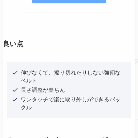
良い点
伸びなくて、擦り切れたりしない強靭な
ベルト
長さ調整が楽ちん
ワンタッチで楽に取り外しができるバッ
クル