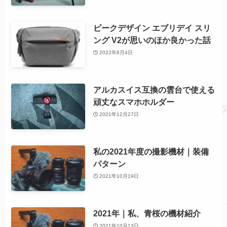
ピークデザイン エブリデイ スリ
ング V2が思いのほか良かった話
2022年8月4日
アルカスイス互換の雲台で使える
頑丈なスマホホルダー
2021年12月27日
私の2021年度の撮影機材｜装備
パターン
2021年10月19日
2021年｜私、青桜の機材紹介
2021年10月13日