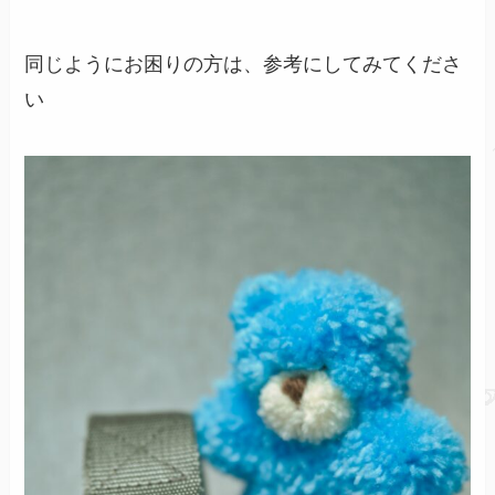
同じようにお困りの方は、参考にしてみてくださ
い