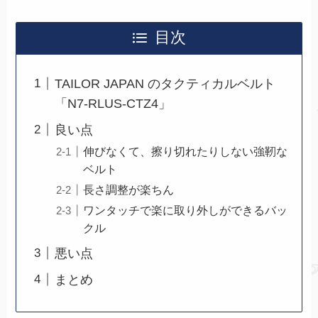
目次
TAILOR JAPAN のタクティカルベルト
「N7-RLUS-CTZ4」
良い点
伸びなくて、擦り切れたりしない強靭な
ベルト
長さ調整が楽ちん
ワンタッチで楽に取り外しができるバッ
クル
悪い点
まとめ