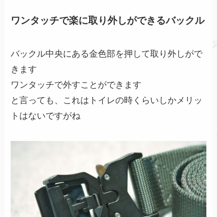
ワンタッチで楽に取り外しができるバックル
バックル中央にある金色部を押して取り外しがで
きます
ワンタッチで外すことができます
と言っても、これはトイレの時くらいしかメリッ
トはないですがね