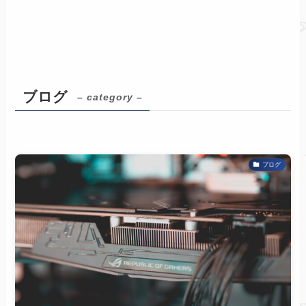
ブログ
– category –
ブログ