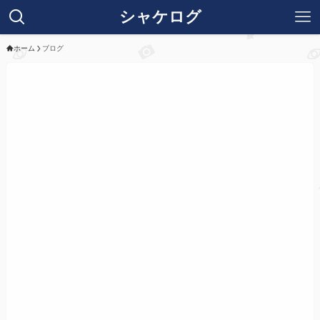
シャケログ
ホーム
ブログ