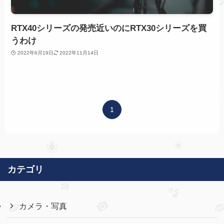
RTX40シリーズの発売近いのにRTX30シリーズを買
うわけ
2022年6月19日
2022年11月14日
1
カテゴリ
カメラ・写真