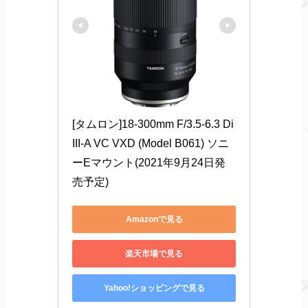
[タムロン]18-300mm F/3.5-6.3 Di 
III-A VC VXD (Model B061) ソニ
ーEマウント(2021年9月24日発
売予定)
Amazonで見る
楽天市場で見る
Yahoo!ショッピングで見る