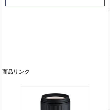
商品リンク