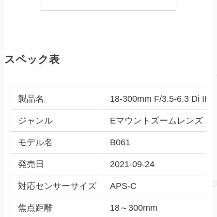
スペック表
製品名
18-300mm F/3.5-6.3 Di III
ジャンル
Eマウントズームレンズ
モデル名
B061
発売日
2021-09-24
対応センサーサイズ
APS-C
焦点距離
18～300mm