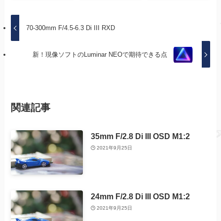
70-300mm F/4.5-6.3 Di III RXD
新！現像ソフトのLuminar NEOで期待できる点
関連記事
35mm F/2.8 Di III OSD M1:2
2021年9月25日
24mm F/2.8 Di III OSD M1:2
2021年9月25日