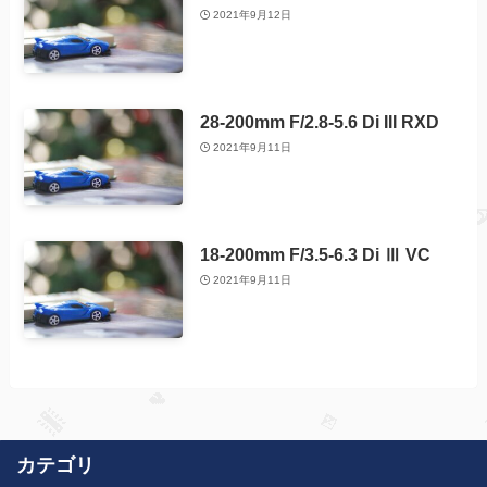
2021年9月12日
28-200mm F/2.8-5.6 Di III RXD
2021年9月11日
18-200mm F/3.5-6.3 Di Ⅲ VC
2021年9月11日
カテゴリ